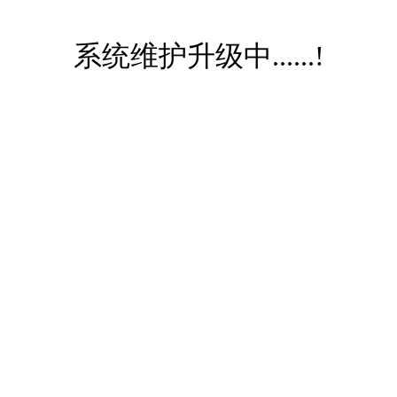
系统维护升级中......!