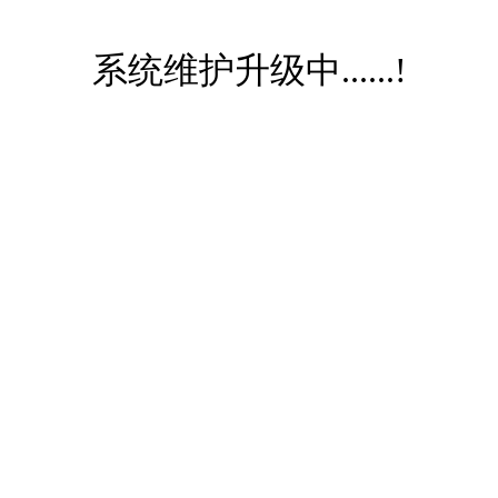
系统维护升级中......!